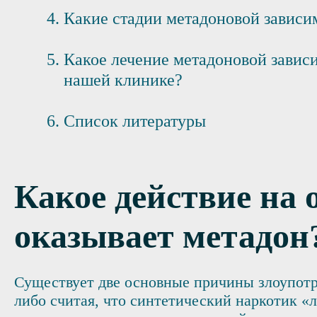
Какие стадии метадоновой зависи
Какое лечение метадоновой завис
нашей клинике?
Список литературы
Какое действие на 
оказывает метадон
Существует две основные причины злоупотр
либо считая, что синтетический наркотик «