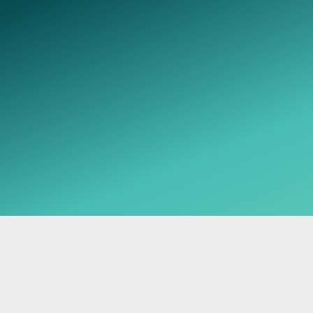
Telegram