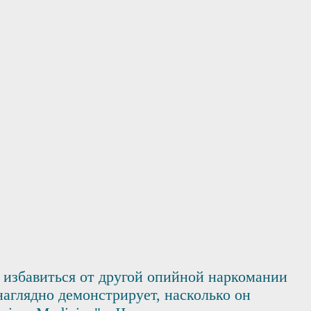
 избавиться от другой опийной наркомании
аглядно демонстрирует, насколько он