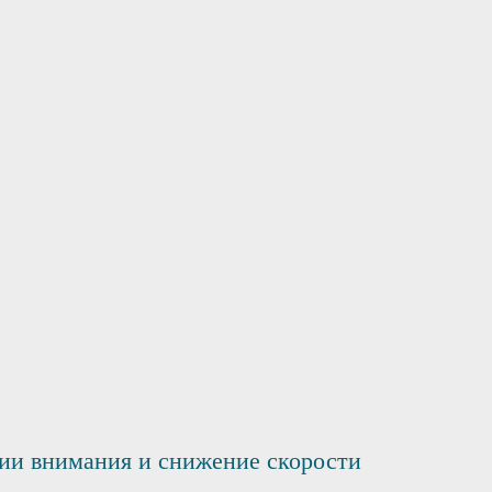
ии внимания и снижение скорости